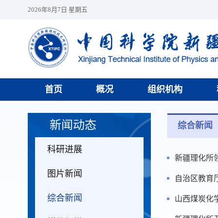
2026年8月7日 星期五
首页
概况
组织机构
新闻动态
综合新闻
科研进展
新疆理化所
图片新闻
自治区教育
综合新闻
山西煤炭化