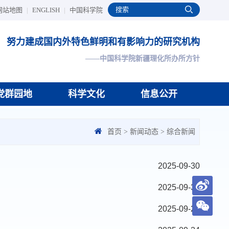
网站地图
|
ENGLISH
|
中国科学院
努力建成国内外特色鲜明和有影响力的研究机构
——中国科学院新疆理化所办所方针
党群园地
科学文化
信息公开
首页
>
新闻动态
>
综合新闻
2025-09-30
2025-09-30
2025-09-24