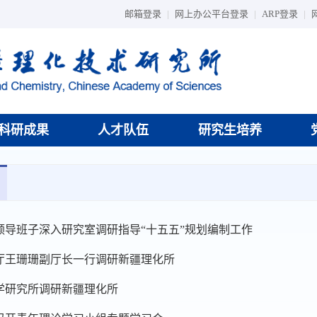
邮箱登录
|
网上办公平台登录
|
ARP登录
|
科研成果
人才队伍
研究生培养
领导班子深入研究室调研指导“十五五”规划编制工作
厅王珊珊副厅长一行调研新疆理化所
学研究所调研新疆理化所