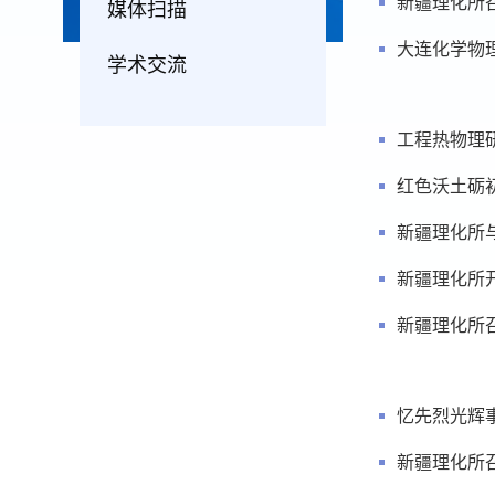
新疆理化所
媒体扫描
大连化学物
学术交流
工程热物理
红色沃土砺
新疆理化所
新疆理化所开
新疆理化所
新疆理化所