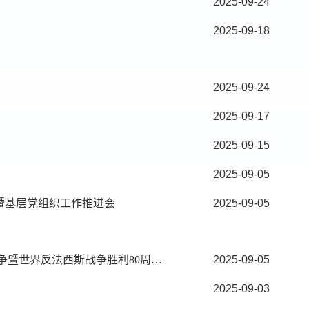
2025-09-24
2025-09-18
2025-09-24
2025-09-17
2025-09-15
2025-09-05
暨基层党组织工作推进会
2025-09-05
忆先烈光辉事迹 谱科研报国华章—新疆理化所组织观看纪念中国人民抗日战争暨世界反法西斯战争胜利80周年大会直播
2025-09-05
2025-09-03