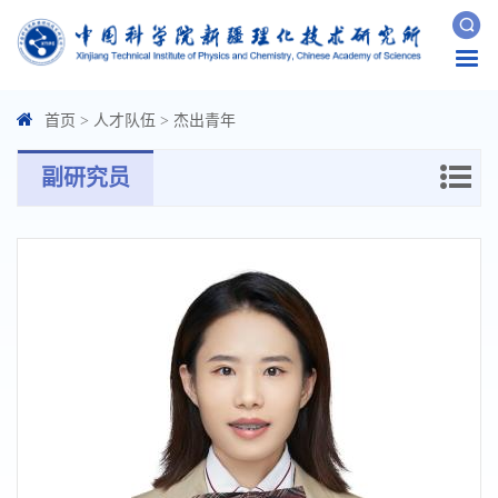
Togg
navi
首页
>
人才队伍
>
杰出青年
副研究员