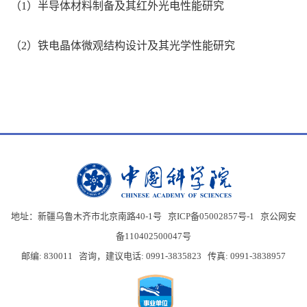
（1）半导体材料制备及其红外光电性能研究
（2）铁电晶体微观结构设计及其光学性能研究
地址：新疆乌鲁木齐市北京南路40-1号 京ICP备05002857号-1
京公网安
备110402500047号
邮编: 830011 咨询，建议电话: 0991-3835823 传真: 0991-3838957