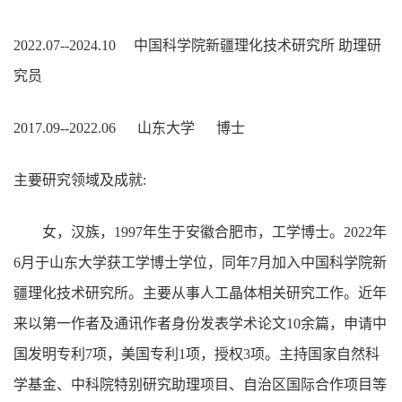
2022.07--2024.10 中国科学院新疆理化技术研究所 助理研
究员
2017.09--2022.06 山东大学 博士
主要研究领域及成就:
女，汉族，1997年生于安徽合肥市，工学博士。2022年
6月于山东大学获工学博士学位，同年7月加入中国科学院新
疆理化技术研究所。主要从事人工晶体相关研究工作。近年
来以第一作者及通讯作者身份发表学术论文10余篇，申请中
国发明专利7项，美国专利1项，授权3项。主持国家自然科
学基金、中科院特别研究助理项目、自治区国际合作项目等