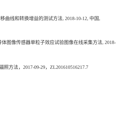
曲线和转换增益的测试方法, 2018-10-12, 中国,
半导体图像传感器单粒子效应试验图像在线采集方法, 2018-
7-09-29，ZL201610516217.7