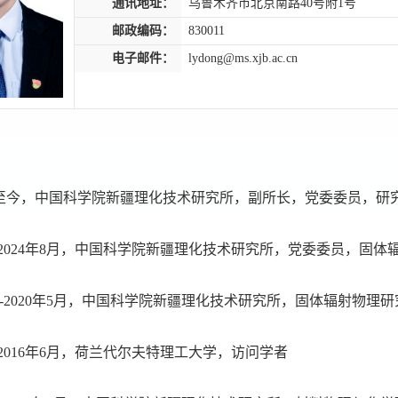
通讯地址：
乌鲁木齐市北京南路40号附1号
邮政编码：
830011
电子邮件：
lydong@ms.xjb.ac.cn
8月至今，中国科学院新疆理化技术研究所，副所长，党委委员
，
研
5月-2024年8月，中国科学院新疆理化技术研究所，党委委员，
10月-2020年5月，中国科学院新疆理化技术研究所，固体辐射物
7月-2016年6月，荷兰代尔夫特理工大学，访问学者