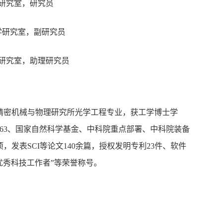
化学研究室，研究员
与化学研究室，副研究员
化学研究室，助理研究员
精密机械与物理研究所光学工程专业，获工学博士学
63、国家自然科学基金、中科院重点部署、中科院装备
发表SCI等论文140余篇，授权发明专利23件、软件
“优秀科技工作者”等荣誉称号。