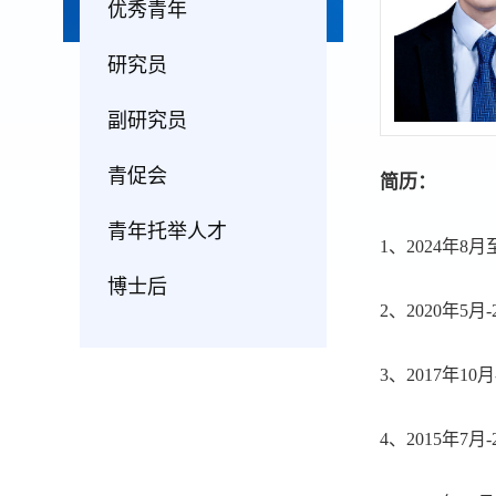
优秀青年
研究员
副研究员
青促会
简历：
青年托举人才
1、2024年
博士后
2、2020年
3、2017年
4、2015年