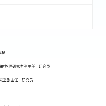
究员
固体辐射物理研究室副主任，研究员
理研究室副主任、研究员