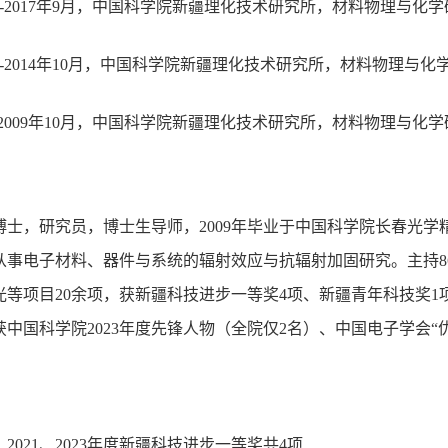
11月-2017年9月，中国科学院新疆理化技术研究所，材料物理与
11月-2014年10月，中国科学院新疆理化技术研究所，材料物理
7月-2009年10月，中国科学院新疆理化技术研究所，材料物理与
：
，研究员，博士生导师，2009年毕业于中国科学院长春光学
从事电子材料、器件与系统的辐射效应与抗辐射加固研究。主持8
等项目20余项，获新疆科技进步一等奖4项、新疆青年科技奖1项，
获中国科学院2023年度先锋人物（全院仅2名）、中国电子学会
18、2021、2023年度新疆科技进步一等奖共4项