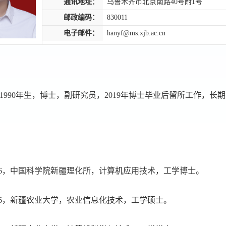
通讯地址：
乌鲁木齐市北京南路40号附1号
邮政编码：
830011
电子邮件：
hanyf@ms.xjb.ac.cn
1990年生，博士，副研究员，2019年博士毕业后留所工作，
。
2019.06，中国科学院新疆理化所，计算机应用技术，工学博士。
2016.06，新疆农业大学，农业信息化技术，工学硕士。