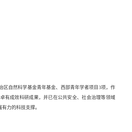
治区自然科学基金青年基金、西部青年学者项目3项，作
批卓有成效科研成果，并已在公共安全、社会治理等领域
强有力的科技支撑。