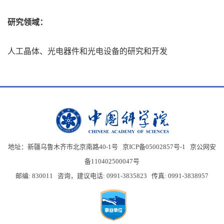
研究领域：
人工晶体、光电器件和光电设备的研究和开发
地址：新疆乌鲁木齐市北京南路40-1号 京ICP备05002857号-1
京公网安
备110402500047号
邮编: 830011 咨询，建议电话: 0991-3835823 传真: 0991-3838957