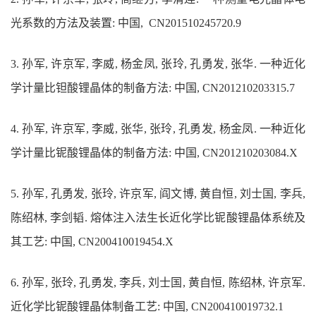
光系数的方法及装置: 中国, CN201510245720.9
3.
孙军, 许京军, 李威, 杨金凤, 张玲, 孔勇发, 张华. 一种近化
学计量比钽酸锂晶体的制备方法: 中国, CN201210203315.7
4.
孙军, 许京军, 李威, 张华, 张玲, 孔勇发, 杨金凤. 一种近化
学计量比铌酸锂晶体的制备方法: 中国, CN201210203084.X
5.
孙军, 孔勇发, 张玲, 许京军, 阎文博, 黄自恒, 刘士国, 李兵,
陈绍林, 李剑韬. 熔体注入法生长近化学比铌酸锂晶体系统及
其工艺: 中国, CN200410019454.X
6.
孙军, 张玲, 孔勇发, 李兵, 刘士国, 黄自恒, 陈绍林, 许京军.
近化学比铌酸锂晶体制备工艺: 中国, CN200410019732.1