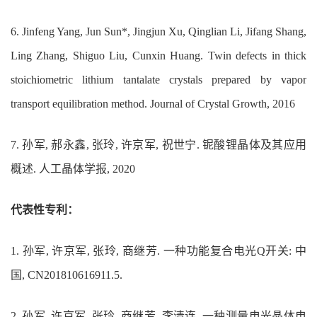
6.
Jinfeng Yang, Jun Sun*, Jingjun Xu, Qinglian Li, Jifang Shang,
Ling Zhang, Shiguo Liu, Cunxin Huang. Twin defects in thick
stoichiometric lithium tantalate crystals prepared by vapor
transport equilibration method. Journal of Crystal Growth, 2016
7.
孙军, 郝永鑫, 张玲, 许京军, 祝世宁. 铌酸锂晶体及其应用
概述. 人工晶体学报, 2020
代表性专利：
1.
孙军, 许京军, 张玲, 商继芳. 一种功能复合电光Q开关: 中
国, CN201810616911.5.
2.
孙军, 许京军, 张玲, 商继芳, 李清连. 一种测量电光晶体电