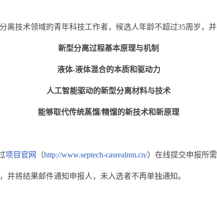
分离技术领域的青年科技工作者，候选人年龄不超过35周岁，
新型分离过程基本原理与机制
液体-液体混合的本质和驱动力
人工智能驱动的新型分离材料与技术
能够取代传统蒸馏/精馏的新技术和新原理
过
项目官网
（
http://www.septech-casrealnm.cn/
）在线提交申报所需
，并将结果邮件通知申报人，未入选者不再单独通知。