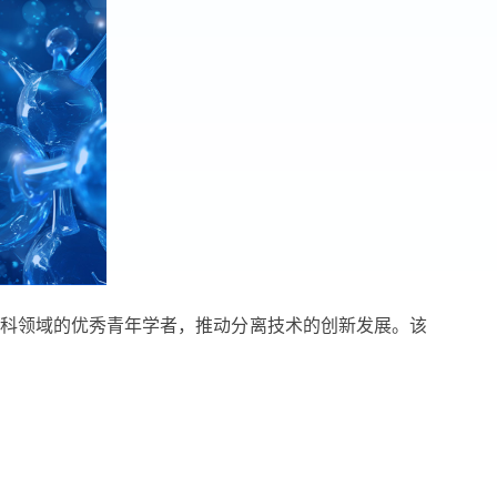
学科领域的优秀青年学者，推动分离技术的创新发展。该