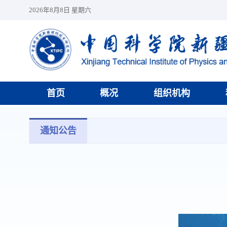
2026年8月8日 星期六
首页
概况
组织机构
通知公告