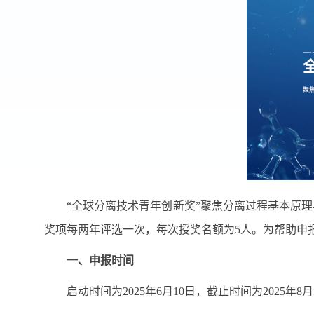
“全球分离技术青年创新奖”聚焦分离过程基本原
奖项每两年评选一次，每次授奖名额为5人。为帮助申
一、申报时间
启动时间为2025年6月10日，截止时间为2025年8月