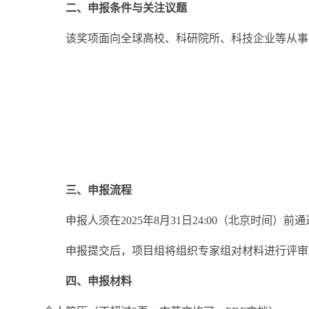
二、申报条件与关注议题
该奖项面向全球高校、科研院所、科技企业等从事
三、申报流程
申报人须在2025年8月31日24:00（北京时间）前通
申报提交后，项目组将组织专家组对材料进行评审
四、申报材料