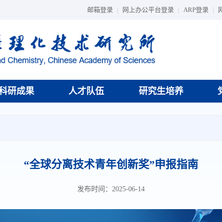
邮箱登录
|
网上办公平台登录
|
ARP登录
|
科研成果
人才队伍
研究生培养
“全球分离技术青年创新奖”申报指南
发布时间：2025-06-14