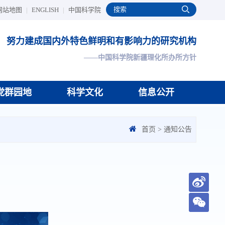
网站地图
|
ENGLISH
|
中国科学院
努力建成国内外特色鲜明和有影响力的研究机构
——中国科学院新疆理化所办所方针
党群园地
科学文化
信息公开
首页
>
通知公告