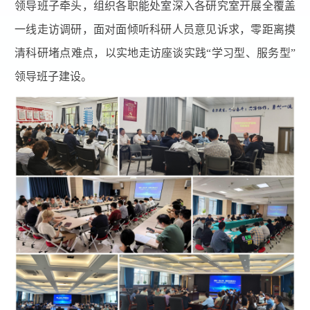
领导班子牵头，组织各职能处室深入各研究室开展全覆盖
一线走访调研，面对面倾听科研人员意见诉求，零距离摸
清科研堵点难点，以实地走访座谈实践“学习型、服务型”
领导班子建设。