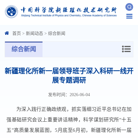
Togg
navi
首页
>
新闻动态
>
综合新闻
综合新闻
新疆理化所新一届领导班子深入科研一线开
展专题调研
发布时间：2026-06-04
为深入践行正确政绩观，抓实落细习近平总书记在加
强基础研究会议上重要讲话精神，科学谋划研究所“十五
五”高质量发展蓝图，5月底至6月初，新疆理化所新一届