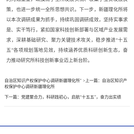
策，也进一步统一全所思想共识。下一步，新疆理化所将
以本次调研成果为抓手，持续巩固调研成效，坚持实事求
是、实干笃行，紧扣国家科技创新部署与区域产业发展需
求，深耕基础研究、聚力关键技术攻关，稳步推进“十五
五”各项规划落地见效，持续涵养优质科研创新生态，奋
力推动研究所科技创新事业迈上新台阶。
自治区知识产权保护中心调研新疆理化所" >上一篇：
自治区知识产
权保护中心调研新疆理化所
下一篇：党建聚合力，科研践初心，启航“十五五”，奋力出实绩