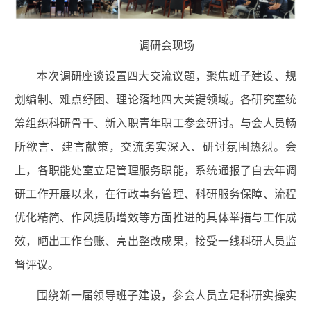
调研会现场
本次调研座谈设置四大交流议题，聚焦班子建设、规
划编制、难点纾困、理论落地四大关键领域。各研究室统
筹组织科研骨干、新入职青年职工参会研讨。与会人员畅
所欲言、建言献策，交流务实深入、研讨氛围热烈。会
上，各职能处室立足管理服务职能，系统通报了自去年调
研工作开展以来，在行政事务管理、科研服务保障、流程
优化精简、作风提质增效等方面推进的具体举措与工作成
效，晒出工作台账、亮出整改成果，接受一线科研人员监
督评议。
围绕新一届领导班子建设，参会人员立足科研实操实