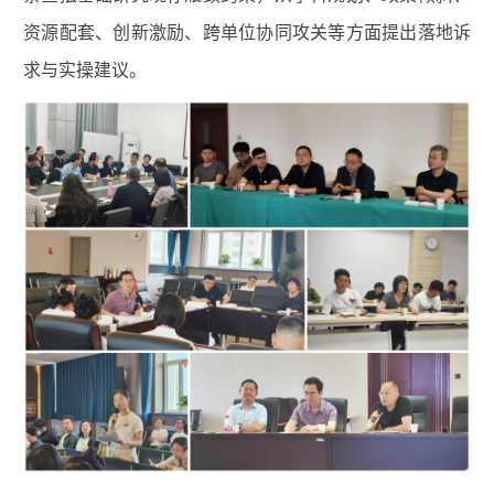
资源配套、创新激励、跨单位协同攻关等方面提出落地诉
求与实操建议。