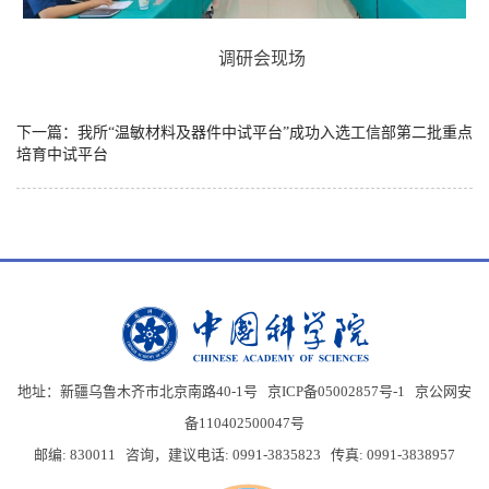
调研会现场
下一篇：我所“温敏材料及器件中试平台”成功入选工信部第二批重点
培育中试平台
地址：新疆乌鲁木齐市北京南路40-1号 京ICP备05002857号-1
京公网安
备110402500047号
邮编: 830011 咨询，建议电话: 0991-3835823 传真: 0991-3838957