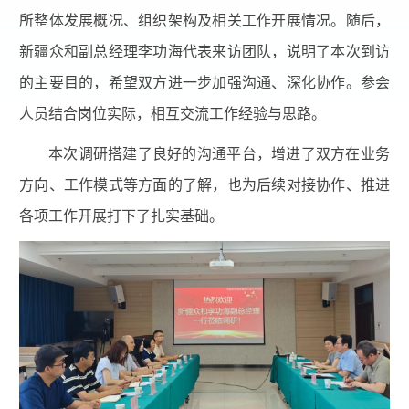
所整体发展概况、组织架构及相关工作开展情况。随后，
新疆众和副总经理李功海代表来访团队，说明了本次到访
的主要目的，希望双方进一步加强沟通、深化协作。参会
人员结合岗位实际，相互交流工作经验与思路。
本次调研搭建了良好的沟通平台，增进了双方在业务
方向、工作模式等方面的了解，也为后续对接协作、推进
各项工作开展打下了扎实基础。