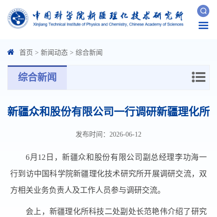
Togg
navi
首页
>
新闻动态
>
综合新闻
综合新闻
新疆众和股份有限公司一行调研新疆理化所
发布时间：2026-06-12
6月12日，新疆众和股份有限公司副总经理李功海一
行到访中国科学院新疆理化技术研究所开展调研交流，双
方相关业务负责人及工作人员参与调研交流。
会上，新疆理化所科技二处副处长范艳伟介绍了研究