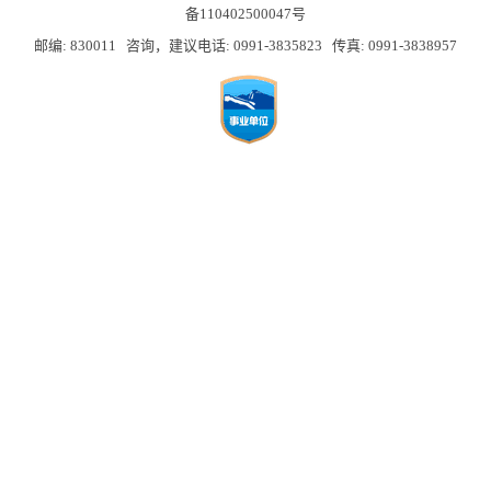
备110402500047号
邮编: 830011 咨询，建议电话: 0991-3835823 传真: 0991-3838957