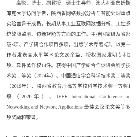
高聪，博士，副教授，硕士生导师，澳大利亚詹姆斯
库克大学访问学者，陕西省网络数据分析与智能处理重点
实验室骨干成员，长期从事工业互联网数据分析、工控系
统故障监测、边缘智能等方面的工作。主持国家级及省部
级3项、产学研合作项目多项，出版学术专著3部，以第一
作者发表高水平学术论文20余篇、授权国家发明专利2
项、软件著作权14件。获得中国产学研合作促进会科学技
术奖二等奖（2024年）、中国通信学会科学技术奖二等奖
（2019年）、陕西省教育厅高等学校科学技术奖一等奖1
项（2020年）、IEEE International Conference on
Networking and Network Applications 最佳会议论文奖等多
项奖励和荣誉。