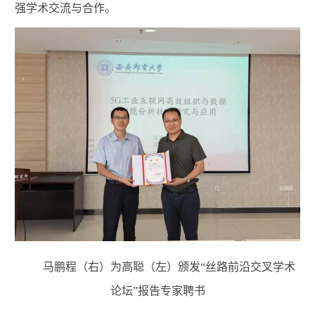
强学术交流与合作。
马鹏程（右）为高聪（左）颁发“丝路前沿交叉学术
论坛”报告专家聘书