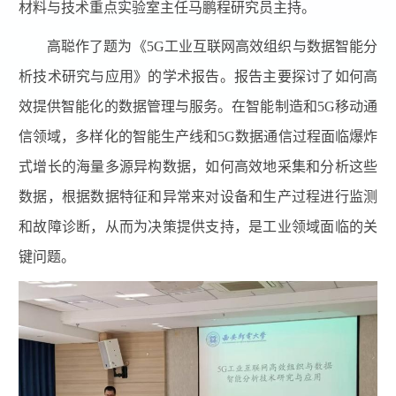
材料与技术重点实验室主任马鹏程研究员主持。
高聪作了题为《5G工业互联网高效组织与数据智能分
析技术研究与应用》的学术报告。报告主要探讨了如何高
效提供智能化的数据管理与服务。在智能制造和5G移动通
信领域，多样化的智能生产线和5G数据通信过程面临爆炸
式增长的海量多源异构数据，如何高效地采集和分析这些
数据，根据数据特征和异常来对设备和生产过程进行监测
和故障诊断，从而为决策提供支持，是工业领域面临的关
键问题。