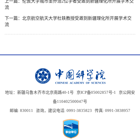
上一篇：伦敦大学城市圣乔治2位学者受邀到新疆理化所开展学术交
流
下一篇：北京航空航天大学杜轶教授受邀到新疆理化所开展学术交
流
地址：新疆乌鲁木齐市北京南路40-1号 京ICP备05002857号-1
京公网安
备110402500047号
邮编: 830011 咨询，建议电话: 0991-3835823 传真: 0991-3838957