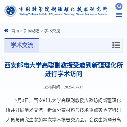
Togg
navi
首页
>
新闻动态
>
学术交流
学术交流
西安邮电大学高聪副教授受邀到新疆理化所
进行学术访问
发布时间：2025-07-07
7月4日，西安邮电大学高聪副教授应邀访问新疆理化
所并开展学术交流，新疆分离材料与技术重点实验室科研
人员与研究生参加本次学术报告交流会，会议由新疆分离