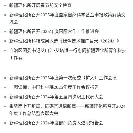
新疆理化所开展春节前安全检查
新疆理化所召开2025年度国家自然科学基金申报政策解读交
流会
新疆理化所召开2025年度国际合作工作推进会
新疆理化所科技成果入选《绿色技术推广目录（2024）》
自治区团委书记艾山江·艾塔洪一行慰问新疆理化所青年科技
工作者
新疆理化所召开2025年度第一次纪委（扩大）工作会议
一图读懂：中国科学院2025年度工作会议报告
新疆理化所召开2024年第五届四次职工代表大会
乘势而上开新局，砥砺奋进谱新篇——新疆理化所召开2024
年度工作总结暨表彰大会
新疆理化所召开2024年度部门负责人述职报告会