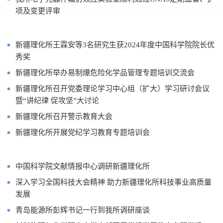
项及变更评审
新疆理化所王霖安等3名研究生获2024年度中国科学院院长优
秀奖
新疆理化所举办易制爆危险化学品管理专题培训交流会
新疆理化所召开党委理论学习中心组（扩大）学习研讨会议
暨“讲纪律 促攻坚”大讨论
新疆理化所召开警示教育大会
新疆理化所开展党纪学习教育专题培训会
中国科学院文献情报中心调研新疆理化所
深入学习全国科技大会精神 助力新疆理化所科技事业高质量
发展
青岛能源所彭辉书记一行到我所调研座谈