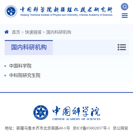
Togg
navi
首页
>
快速链接
>
国内科研机构
国内科研机构
中国科学院
中科院研究生院
地址：新疆乌鲁木齐市北京南路40-1号 京ICP备05002857号-1
京公网安