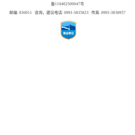
备110402500047号
邮编: 830011 咨询，建议电话: 0991-3835823 传真: 0991-3838957