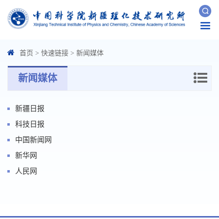
Togg
navi
首页
>
快速链接
>
新闻媒体
新闻媒体
新疆日报
科技日报
中国新闻网
新华网
人民网