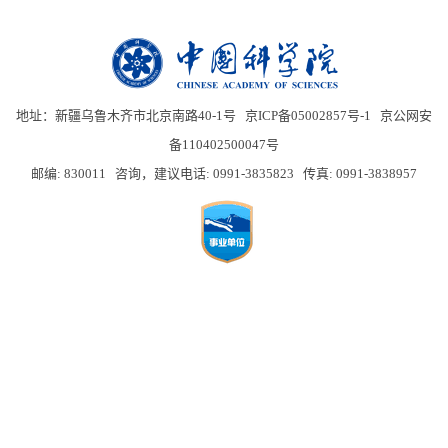
地址：新疆乌鲁木齐市北京南路40-1号 京ICP备05002857号-1
京公网安
备110402500047号
邮编: 830011 咨询，建议电话: 0991-3835823 传真: 0991-3838957