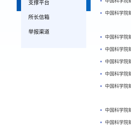
中国科学院
支撑平台
中国科学院
所长信箱
举报渠道
中国科学院
中国科学院
中国科学院
中国科学院
中国科学院
中国科学院
中国科学院