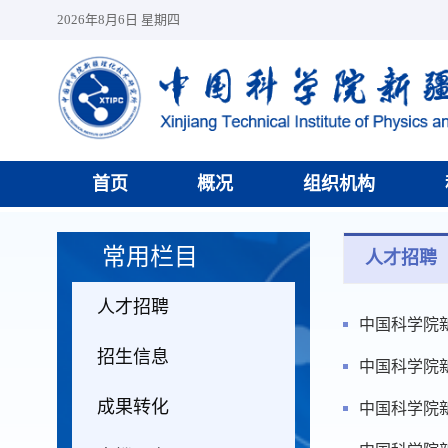
2026年8月6日 星期四
首页
概况
组织机构
常用栏目
人才招聘
人才招聘
中国科学院
招生信息
中国科学院
成果转化
中国科学院