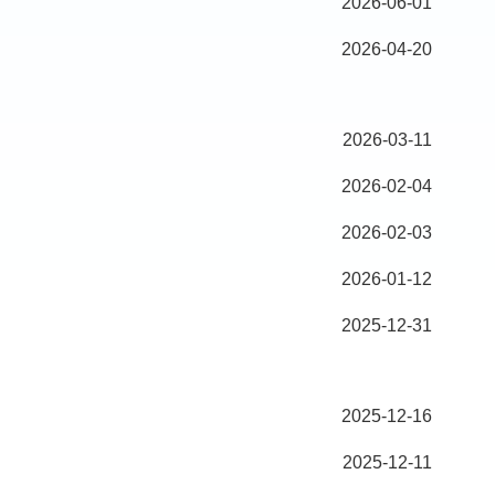
2026-06-01
2026-04-20
2026-03-11
2026-02-04
2026-02-03
2026-01-12
2025-12-31
2025-12-16
2025-12-11