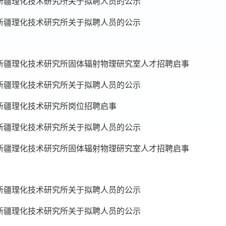
新疆理化技术研究所关于拟聘人员的公示
新疆理化技术研究所关于拟聘人员的公示
新疆理化技术研究所固体辐射物理研究室人才招聘启事
新疆理化技术研究所关于拟聘人员的公示
新疆理化技术研究所岗位招聘启事
新疆理化技术研究所关于拟聘人员的公示
新疆理化技术研究所固体辐射物理研究室人才招聘启事
新疆理化技术研究所关于拟聘人员的公示
新疆理化技术研究所关于拟聘人员的公示