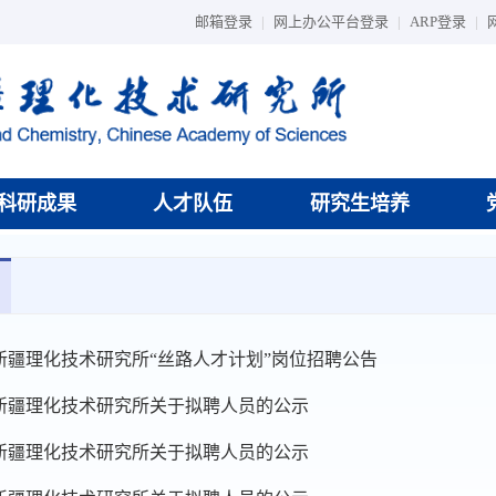
邮箱登录
|
网上办公平台登录
|
ARP登录
|
科研成果
人才队伍
研究生培养
新疆理化技术研究所“丝路人才计划”岗位招聘公告
新疆理化技术研究所关于拟聘人员的公示
新疆理化技术研究所关于拟聘人员的公示